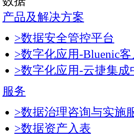
数据
产品及解决方案
>数据安全管控平台
>数字化应用-Blueni
>数字化应用-云捷集成
服务
>数据治理咨询与实施
>数据资产入表