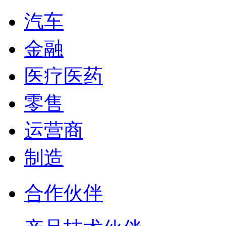
汽车
金融
医疗医药
零售
运营商
制造
合作伙伴