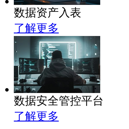
数据资产入表
了解更多
数据安全管控平台
了解更多