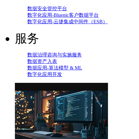
数据安全管控平台
数字化应用-Bluenic客户数据平台
数字化应用-云捷集成中间件（ESB）
服务
数据治理咨询与实施服务
数据资产入表
数据应用-算法模型 & ML
数字化应用开发