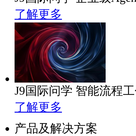
了解更多
J9国际问学 智能流程
了解更多
产品及解决方案