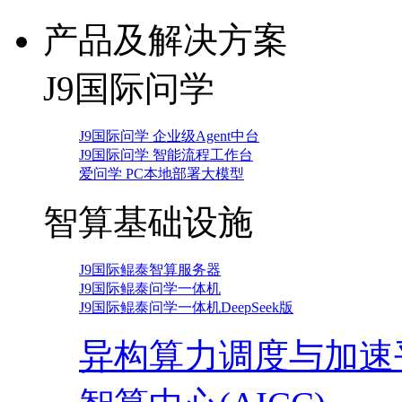
产品及解决方案
J9国际问学
J9国际问学 企业级Agent中台
J9国际问学 智能流程工作台
爱问学 PC本地部署大模型
智算基础设施
J9国际鲲泰智算服务器
J9国际鲲泰问学一体机
J9国际鲲泰问学一体机DeepSeek版
异构算力调度与加速