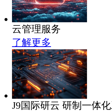
云管理服务
了解更多
J9国际研云 研制一体